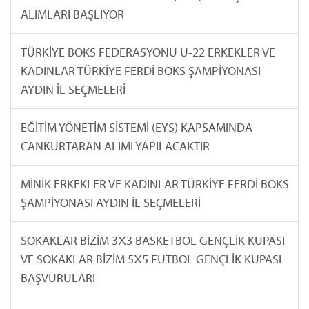
ALIMLARI BAŞLIYOR
TÜRKİYE BOKS FEDERASYONU U-22 ERKEKLER VE
KADINLAR TÜRKİYE FERDİ BOKS ŞAMPİYONASI
AYDIN İL SEÇMELERİ
EĞİTİM YÖNETİM SİSTEMİ (EYS) KAPSAMINDA
CANKURTARAN ALIMI YAPILACAKTIR
MİNİK ERKEKLER VE KADINLAR TÜRKİYE FERDİ BOKS
ŞAMPİYONASI AYDIN İL SEÇMELERİ
SOKAKLAR BİZİM 3X3 BASKETBOL GENÇLİK KUPASI
VE SOKAKLAR BİZİM 5X5 FUTBOL GENÇLİK KUPASI
BAŞVURULARI