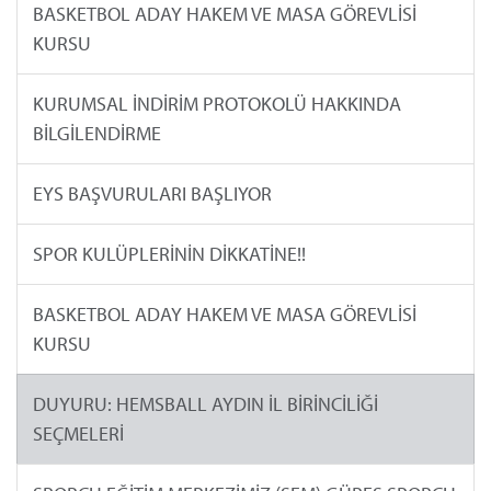
BASKETBOL ADAY HAKEM VE MASA GÖREVLİSİ
KURSU
KURUMSAL İNDİRİM PROTOKOLÜ HAKKINDA
BİLGİLENDİRME
EYS BAŞVURULARI BAŞLIYOR
SPOR KULÜPLERİNİN DİKKATİNE!!
BASKETBOL ADAY HAKEM VE MASA GÖREVLİSİ
KURSU
DUYURU: HEMSBALL AYDIN İL BİRİNCİLİĞİ
SEÇMELERİ