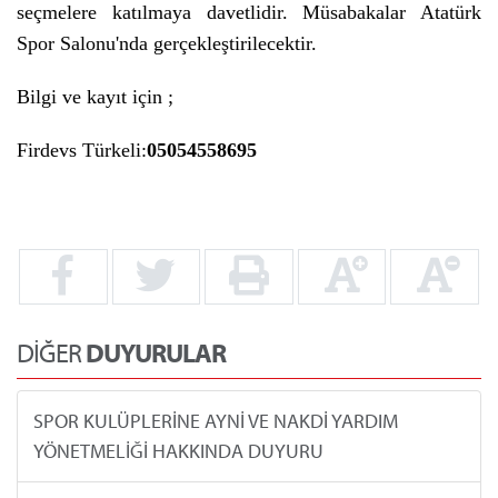
seçmelere katılmaya davetlidir.
Müsabakalar Atatürk
Spor Salonu'nda gerçekleştirilecektir.
Bilgi ve kayıt için ;
Firdevs Türkeli:
05054558695
DİĞER
DUYURULAR
SPOR KULÜPLERİNE AYNİ VE NAKDİ YARDIM
YÖNETMELİĞİ HAKKINDA DUYURU