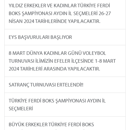
YILDIZ ERKEKLER VE KADINLAR TÜRKİYE FERDİ
BOKS ŞAMPİYONASI AYDIN İL SEÇMELERİ 26-27
NİSAN 2024 TARİHLERİNDE YAPILACAKTIR.
EYS BAŞVURULARI BAŞLIYOR
8 MART DÜNYA KADINLAR GÜNÜ VOLEYBOL
TURNUVASI İLİMİZİN EFELER İLÇESİNDE 1-8 MART
2024 TARİHLERİ ARASINDA YAPILACAKTIR.
SATRANÇ TURNUVASI ERTELENDİ!!
TÜRKİYE FERDİ BOKS ŞAMPİYONASI AYDIN İL
SEÇMELERİ
BÜYÜK ERKEKLER TÜRKİYE FERDİ BOKS