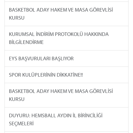
BASKETBOL ADAY HAKEM VE MASA GÖREVLİSİ
KURSU
KURUMSAL İNDİRİM PROTOKOLÜ HAKKINDA
BİLGİLENDİRME
EYS BAŞVURULARI BAŞLIYOR
SPOR KULÜPLERİNİN DİKKATİNE!!
BASKETBOL ADAY HAKEM VE MASA GÖREVLİSİ
KURSU
DUYURU: HEMSBALL AYDIN İL BİRİNCİLİĞİ
SEÇMELERİ