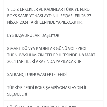
YILDIZ ERKEKLER VE KADINLAR TÜRKİYE FERDİ
BOKS ŞAMPİYONASI AYDIN İL SEÇMELERİ 26-27
NİSAN 2024 TARİHLERİNDE YAPILACAKTIR.
EYS BAŞVURULARI BAŞLIYOR
8 MART DÜNYA KADINLAR GÜNÜ VOLEYBOL
TURNUVASI İLİMİZİN EFELER İLÇESİNDE 1-8 MART
2024 TARİHLERİ ARASINDA YAPILACAKTIR.
SATRANÇ TURNUVASI ERTELENDİ!!
TÜRKİYE FERDİ BOKS ŞAMPİYONASI AYDIN İL
SEÇMELERİ