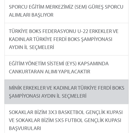
SPORCU EĞİTİM MERKEZİMİZ (SEM) GÜREŞ SPORCU
ALIMLARI BAŞLIYOR
TÜRKİYE BOKS FEDERASYONU U-22 ERKEKLER VE
KADINLAR TÜRKİYE FERDİ BOKS ŞAMPİYONASI
AYDIN İL SEÇMELERİ
EĞİTİM YÖNETİM SİSTEMİ (EYS) KAPSAMINDA
CANKURTARAN ALIMI YAPILACAKTIR
MİNİK ERKEKLER VE KADINLAR TÜRKİYE FERDİ BOKS
ŞAMPİYONASI AYDIN İL SEÇMELERİ
SOKAKLAR BİZİM 3X3 BASKETBOL GENÇLİK KUPASI
VE SOKAKLAR BİZİM 5X5 FUTBOL GENÇLİK KUPASI
BAŞVURULARI