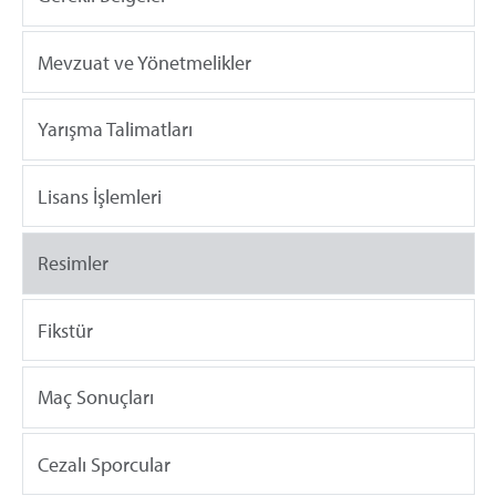
Mevzuat ve Yönetmelikler
Yarışma Talimatları
Lisans İşlemleri
Resimler
Fikstür
Maç Sonuçları
Cezalı Sporcular