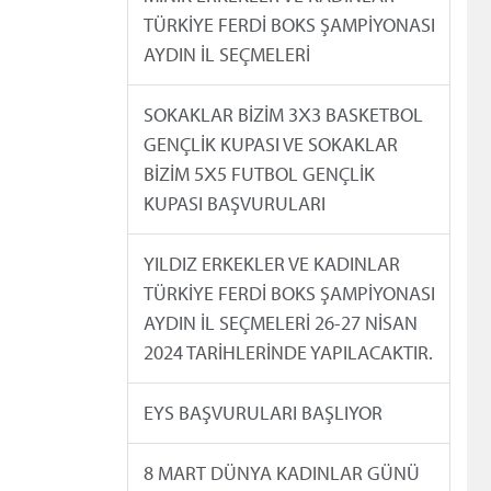
TÜRKİYE FERDİ BOKS ŞAMPİYONASI
AYDIN İL SEÇMELERİ
SOKAKLAR BİZİM 3X3 BASKETBOL
GENÇLİK KUPASI VE SOKAKLAR
BİZİM 5X5 FUTBOL GENÇLİK
KUPASI BAŞVURULARI
YILDIZ ERKEKLER VE KADINLAR
TÜRKİYE FERDİ BOKS ŞAMPİYONASI
AYDIN İL SEÇMELERİ 26-27 NİSAN
2024 TARİHLERİNDE YAPILACAKTIR.
EYS BAŞVURULARI BAŞLIYOR
8 MART DÜNYA KADINLAR GÜNÜ