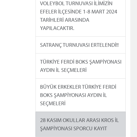
VOLEYBOL TURNUVASI İLİMİZİN
EFELER İLÇESİNDE 1-8 MART 2024
TARİHLERİ ARASINDA
YAPILACAKTIR.
SATRANÇ TURNUVASI ERTELENDİ!!
TÜRKİYE FERDİ BOKS ŞAMPİYONASI
AYDIN İL SEÇMELERİ
BÜYÜK ERKEKLER TÜRKİYE FERDİ
BOKS ŞAMPİYONASI AYDIN İL
SEÇMELERİ
28 KASIM OKULLAR ARASI KROS İL
ŞAMPİYONASI SPORCU KAYIT