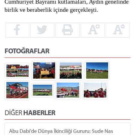
Cumhuriyet Bayramı kutlamaları, Aydın genelinde
birlik ve beraberlik içinde gerçekleşti.
FOTOĞRAFLAR
DİĞER
HABERLER
Abu Dabi'de Dünya İkinciliği Gururu: Sude Nas