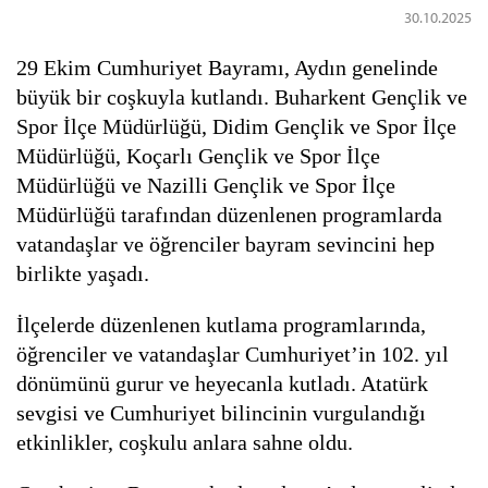
30.10.2025
29 Ekim Cumhuriyet Bayramı, Aydın genelinde
büyük bir coşkuyla kutlandı. Buharkent Gençlik ve
Spor İlçe Müdürlüğü, Didim Gençlik ve Spor İlçe
Müdürlüğü, Koçarlı Gençlik ve Spor İlçe
Müdürlüğü ve Nazilli Gençlik ve Spor İlçe
Müdürlüğü tarafından düzenlenen programlarda
vatandaşlar ve öğrenciler bayram sevincini hep
birlikte yaşadı.
İlçelerde düzenlenen kutlama programlarında,
öğrenciler ve vatandaşlar Cumhuriyet’in 102. yıl
dönümünü gurur ve heyecanla kutladı. Atatürk
sevgisi ve Cumhuriyet bilincinin vurgulandığı
etkinlikler, coşkulu anlara sahne oldu.