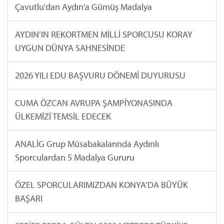
Çavutlu'dan Aydın'a Gümüş Madalya
AYDIN’IN REKORTMEN MİLLİ SPORCUSU KORAY
UYGUN DÜNYA SAHNESİNDE
2026 YILI EDU BAŞVURU DÖNEMİ DUYURUSU
CUMA ÖZCAN AVRUPA ŞAMPİYONASINDA
ÜLKEMİZİ TEMSİL EDECEK
ANALİG Grup Müsabakalarında Aydınlı
Sporculardan 5 Madalya Gururu
ÖZEL SPORCULARIMIZDAN KONYA’DA BÜYÜK
BAŞARI